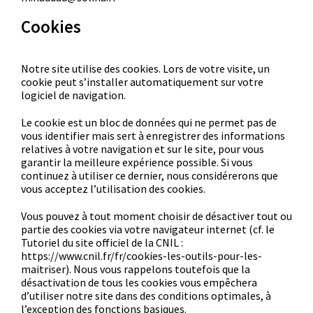
Cookies
Notre site utilise des cookies. Lors de votre visite, un
cookie peut s’installer automatiquement sur votre
logiciel de navigation.
Le cookie est un bloc de données qui ne permet pas de
vous identifier mais sert à enregistrer des informations
relatives à votre navigation et sur le site, pour vous
garantir la meilleure expérience possible. Si vous
continuez à utiliser ce dernier, nous considérerons que
vous acceptez l’utilisation des cookies.
Vous pouvez à tout moment choisir de désactiver tout ou
partie des cookies via votre navigateur internet (cf. le
Tutoriel du site officiel de la CNIL :
https://www.cnil.fr/fr/cookies-les-outils-pour-les-
maitriser). Nous vous rappelons toutefois que la
désactivation de tous les cookies vous empêchera
d’utiliser notre site dans des conditions optimales, à
l’exception des fonctions basiques.