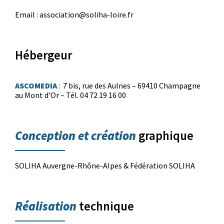
Email : association@soliha-loire.fr
Hébergeur
ASCOMEDIA
: 7 bis, rue des Aulnes – 69410 Champagne
au Mont d’Or – Tél. 04 72 19 16 00
Conception et création
graphique
SOLIHA Auvergne-Rhône-Alpes & Fédération SOLIHA
Réalisation
technique