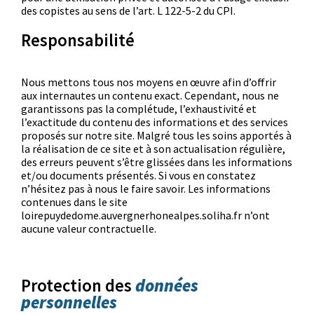
des copistes au sens de l’art. L 122-5-2 du CPI.
Responsabilité
Nous mettons tous nos moyens en œuvre afin d’offrir
aux internautes un contenu exact. Cependant, nous ne
garantissons pas la complétude, l’exhaustivité et
l’exactitude du contenu des informations et des services
proposés sur notre site. Malgré tous les soins apportés à
la réalisation de ce site et à son actualisation régulière,
des erreurs peuvent s’être glissées dans les informations
et/ou documents présentés. Si vous en constatez
n’hésitez pas à nous le faire savoir. Les informations
contenues dans le site
loirepuydedome.auvergnerhonealpes.soliha.fr n’ont
aucune valeur contractuelle.
données
Protection des
personnelles