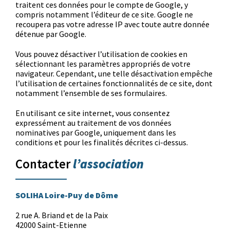
traitent ces données pour le compte de Google, y
compris notamment l’éditeur de ce site. Google ne
recoupera pas votre adresse IP avec toute autre donnée
détenue par Google.
Vous pouvez désactiver l’utilisation de cookies en
sélectionnant les paramètres appropriés de votre
navigateur. Cependant, une telle désactivation empêche
l’utilisation de certaines fonctionnalités de ce site, dont
notamment l’ensemble de ses formulaires.
En utilisant ce site internet, vous consentez
expressément au traitement de vos données
nominatives par Google, uniquement dans les
conditions et pour les finalités décrites ci-dessus.
l’association
Contacter
SOLIHA Loire-Puy de Dôme
2 rue A. Briand et de la Paix
42000 Saint-Etienne