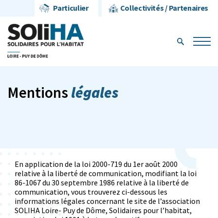
Particulier
Collectivités / Partenaires
légales
Mentions
En application de la loi 2000-719 du 1er août 2000
relative à la liberté de communication, modifiant la loi
86-1067 du 30 septembre 1986 relative à la liberté de
communication, vous trouverez ci-dessous les
informations légales concernant le site de l’association
SOLIHA Loire- Puy de Dôme, Solidaires pour l’habitat,